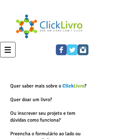
Quer saber mais sobre o
Click
Livro
?
Quer doar um livro?
Ou inscrever seu projeto e tem
dúvidas como funciona?
Preencha o formulário ao lado ou